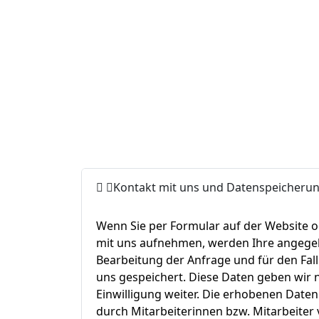
Kontakt mit uns und Datenspeicheru
Wenn Sie per Formular auf der Website o
mit uns aufnehmen, werden Ihre angeg
Bearbeitung der Anfrage und für den Fal
uns gespeichert. Diese Daten geben wir n
Einwilligung weiter. Die erhobenen Daten
durch Mitarbeiterinnen bzw. Mitarbeiter 