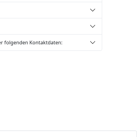
er folgenden Kontaktdaten: