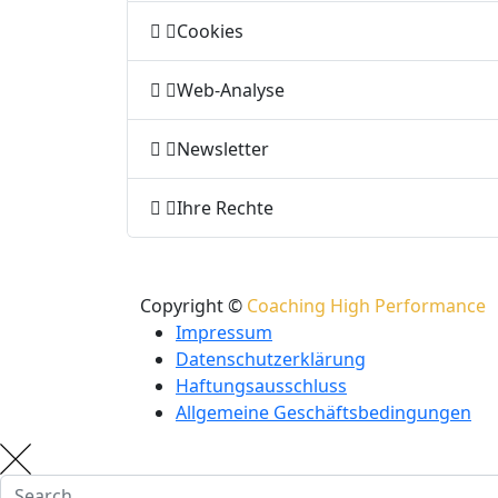
Cookies
Web-Analyse
Newsletter
Ihre Rechte
Copyright ©
Coaching High Performance
Impressum
Datenschutzerklärung
Haftungsausschluss
Allgemeine Geschäftsbedingungen