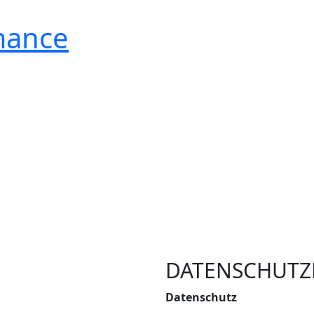
DATENSCHUTZ
Datenschutz